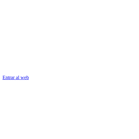
Entrar al web